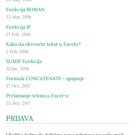
Funkcija ROMAN
22 Mar, 2018
Funkcija IF
27 Feb, 2018
Kako da okrenete tekst u Excelu?
2 Feb, 2018
SUMIF Funkcija
31 Jan, 2018
Formula CONCATENATE - spajanje
27 Oct, 2017
Prelamanje teksta u Excel-u
25 Sep, 2017
PRIJAVA