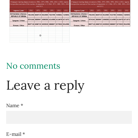
No comments
Leave a reply
Name *
E-mail *